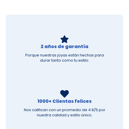
2 años de garantía
Porque nuestras joyas están hechas para
durar tanto como tu estilo.
1000+ Clientas felices
Nos califican con un promedio de 4.8/5 por
nuestra calidad y estilo único.