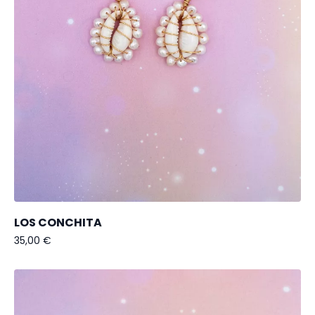
LOS CONCHITA
35,00
€