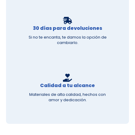
30 días para devoluciones
Si no te encanta, te damos la opción de
cambiarlo.
Calidad a tu alcance
Materiales de alta calidad, hechos con
amor y dedicación.