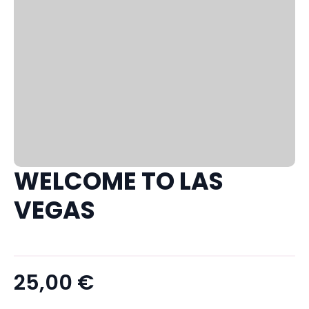
WELCOME TO LAS
VEGAS
25,00
€