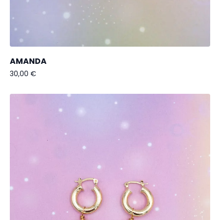
AMANDA
30,00
€