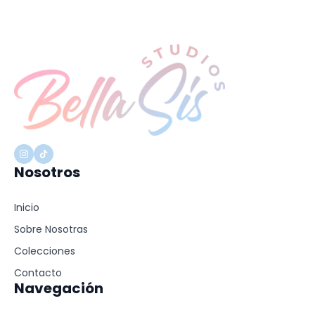
Nosotros
Inicio
Sobre Nosotras
Colecciones
Contacto
Navegación