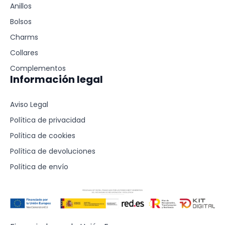
Anillos
Bolsos
Charms
Collares
Complementos
Información legal
Aviso Legal
Política de privacidad
Política de cookies
Política de devoluciones
Política de envío