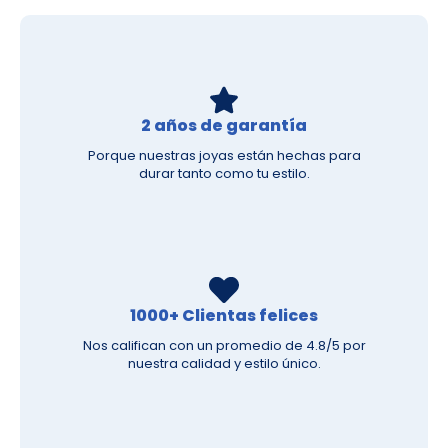
2 años de garantía
Porque nuestras joyas están hechas para
durar tanto como tu estilo.
1000+ Clientas felices
Nos califican con un promedio de 4.8/5 por
nuestra calidad y estilo único.