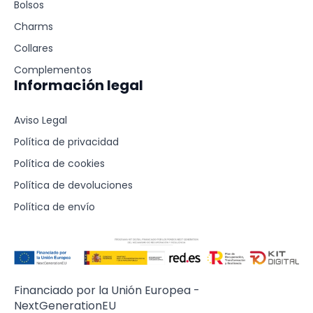
Bolsos
Charms
Collares
Complementos
Información legal
Aviso Legal
Política de privacidad
Política de cookies
Política de devoluciones
Política de envío
Financiado por la Unión Europea -
NextGenerationEU