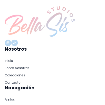
Nosotros
Inicio
Sobre Nosotras
Colecciones
Contacto
Navegación
Anillos