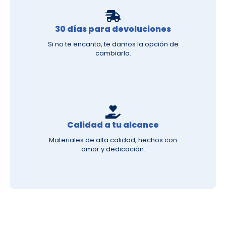
30 días para devoluciones
Si no te encanta, te damos la opción de
cambiarlo.
Calidad a tu alcance
Materiales de alta calidad, hechos con
amor y dedicación.