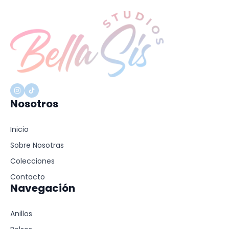
Nosotros
Inicio
Sobre Nosotras
Colecciones
Contacto
Navegación
Anillos