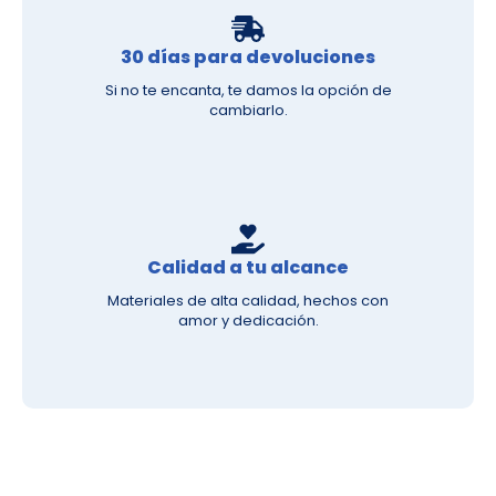
30 días para devoluciones
Si no te encanta, te damos la opción de
cambiarlo.
Calidad a tu alcance
Materiales de alta calidad, hechos con
amor y dedicación.