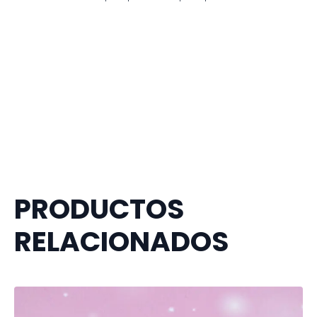
PRODUCTOS
RELACIONADOS