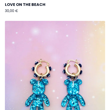
LOVE ON THE BEACH
30,00
€