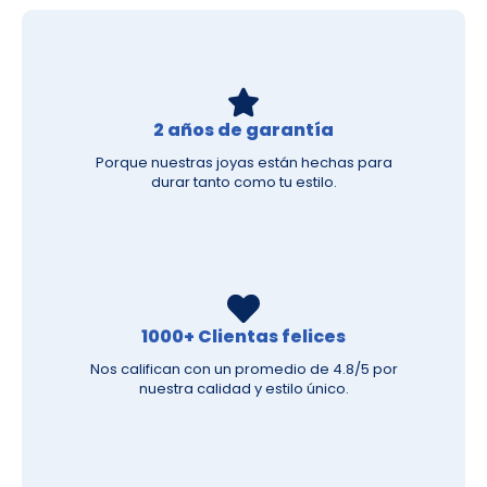
2 años de garantía
Porque nuestras joyas están hechas para
durar tanto como tu estilo.
1000+ Clientas felices
Nos califican con un promedio de 4.8/5 por
nuestra calidad y estilo único.