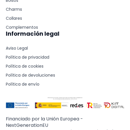
Bolsos
Charms
Collares
Complementos
Información legal
Aviso Legal
Política de privacidad
Política de cookies
Política de devoluciones
Política de envío
Financiado por la Unión Europea -
NextGenerationEU