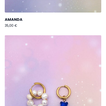
AMANDA
35,00
€