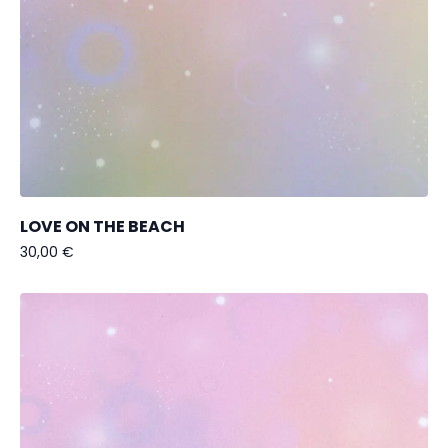
LOVE ON THE BEACH
30,00
€