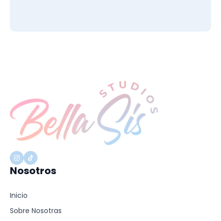
Nosotros
Inicio
Sobre Nosotras