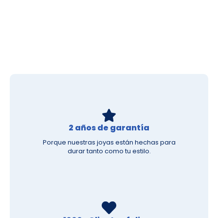
2 años de garantía
Porque nuestras joyas están hechas para
durar tanto como tu estilo.