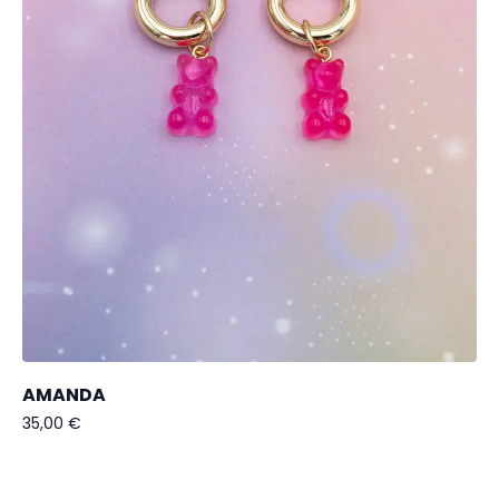
AMANDA
35,00
€