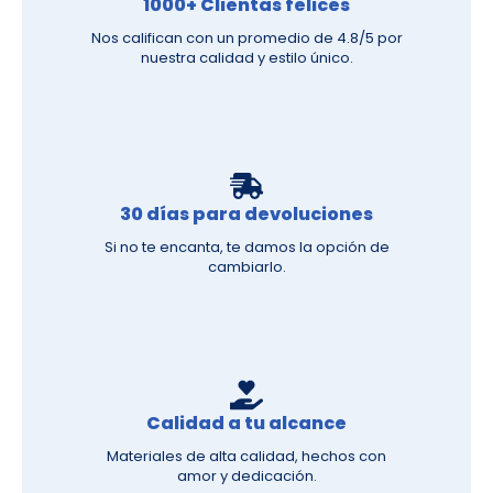
1000+ Clientas felices
Nos califican con un promedio de 4.8/5 por
nuestra calidad y estilo único.
30 días para devoluciones
Si no te encanta, te damos la opción de
cambiarlo.
Calidad a tu alcance
Materiales de alta calidad, hechos con
amor y dedicación.