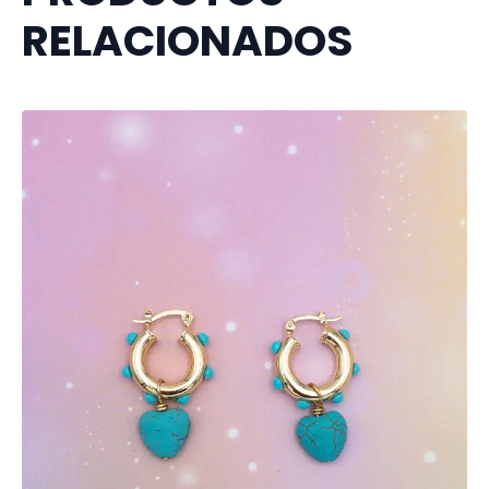
RELACIONADOS