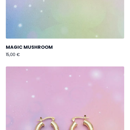
MAGIC MUSHROOM
15,00
€