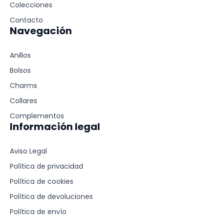
Colecciones
Contacto
Navegación
Anillos
Bolsos
Charms
Collares
Complementos
Información legal
Aviso Legal
Política de privacidad
Política de cookies
Política de devoluciones
Política de envío