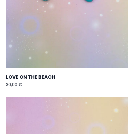
LOVE ON THE BEACH
30,00
€