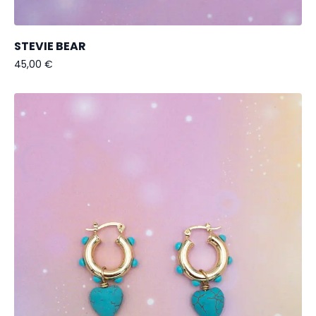
STEVIE BEAR
45,00
€