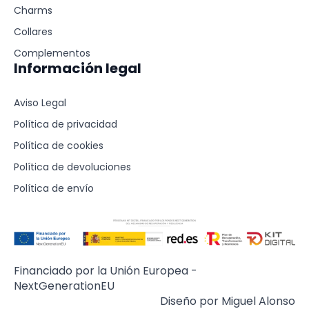
Charms
Collares
Complementos
Información legal
Aviso Legal
Política de privacidad
Política de cookies
Política de devoluciones
Política de envío
Financiado por la Unión Europea -
NextGenerationEU
Diseño por Miguel Alonso