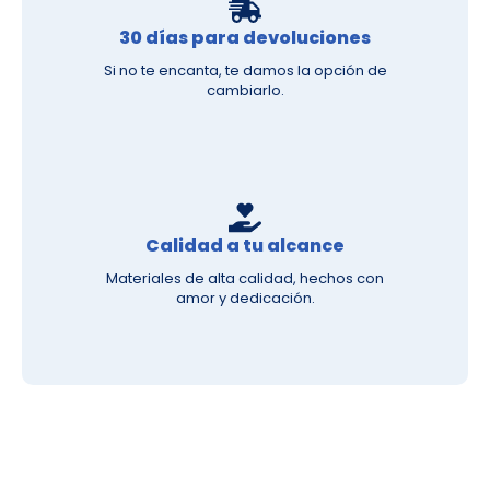
30 días para devoluciones
Si no te encanta, te damos la opción de
cambiarlo.
Calidad a tu alcance
Materiales de alta calidad, hechos con
amor y dedicación.