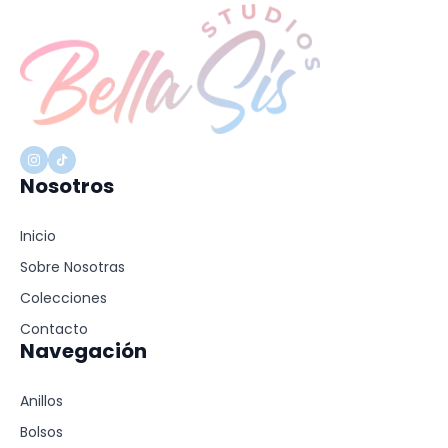
Nosotros
Inicio
Sobre Nosotras
Colecciones
Contacto
Navegación
Anillos
Bolsos