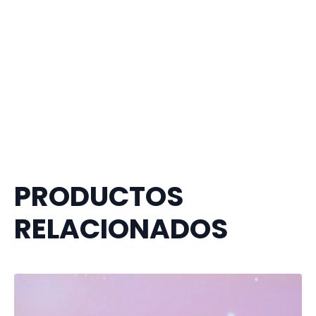
PRODUCTOS
RELACIONADOS