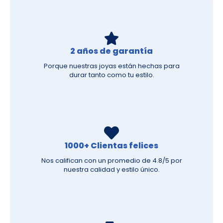
2 años de garantía
Porque nuestras joyas están hechas para
durar tanto como tu estilo.
1000+ Clientas felices
Nos califican con un promedio de 4.8/5 por
nuestra calidad y estilo único.