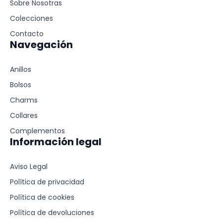
Sobre Nosotras
Colecciones
Contacto
Navegación
Anillos
Bolsos
Charms
Collares
Complementos
Información legal
Aviso Legal
Política de privacidad
Política de cookies
Política de devoluciones