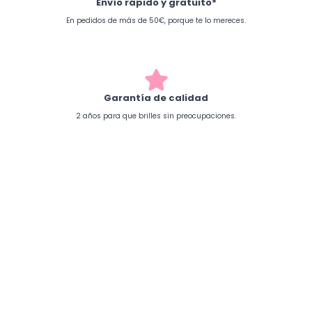
Envío rápido y gratuito*
En pedidos de más de 50€, porque te lo mereces.
Garantía de calidad
2 años para que brilles sin preocupaciones.