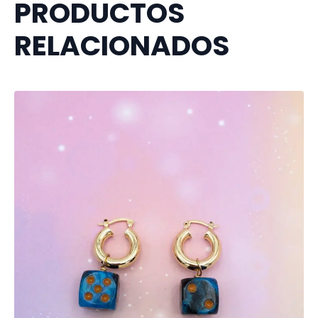
PRODUCTOS
RELACIONADOS