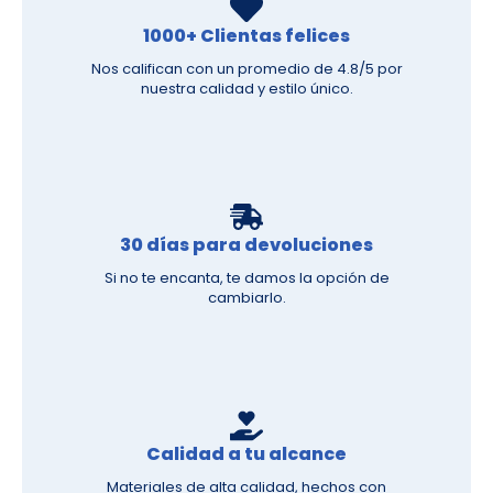
1000+ Clientas felices
Nos califican con un promedio de 4.8/5 por
nuestra calidad y estilo único.
30 días para devoluciones
Si no te encanta, te damos la opción de
cambiarlo.
Calidad a tu alcance
Materiales de alta calidad, hechos con