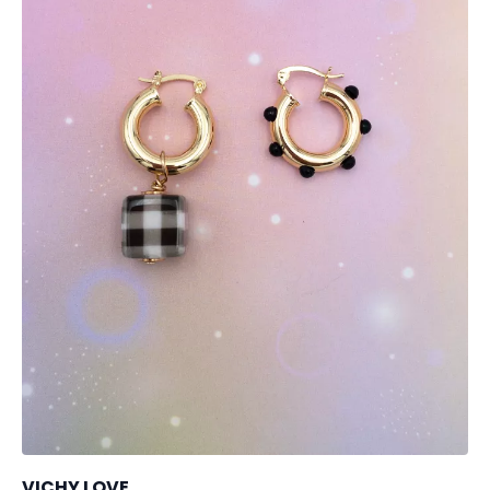
VICHY LOVE