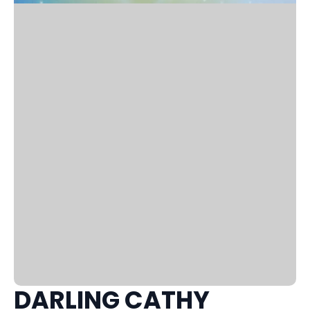
DARLING CATHY