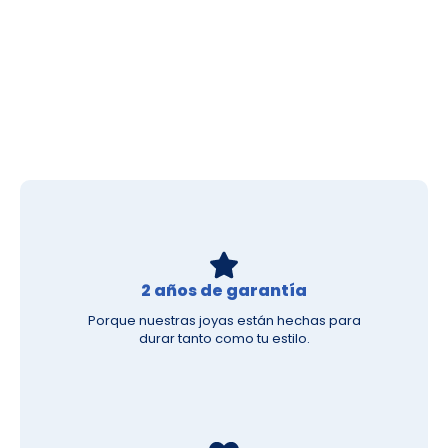
2 años de garantía
Porque nuestras joyas están hechas para
durar tanto como tu estilo.