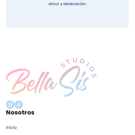
amor y dedicación.
Nosotros
Inicio