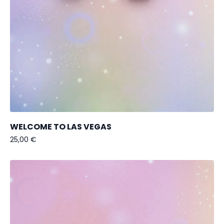
WELCOME TO LAS VEGAS
25,00
€