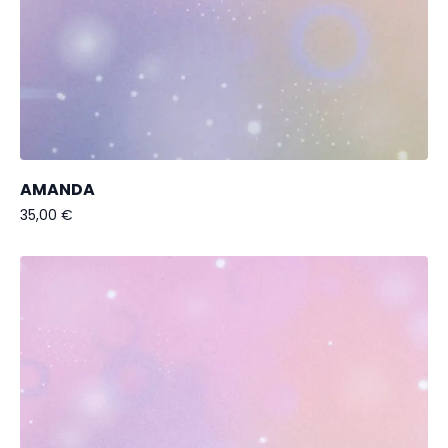
AMANDA
35,00
€