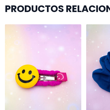
PRODUCTOS RELACIO