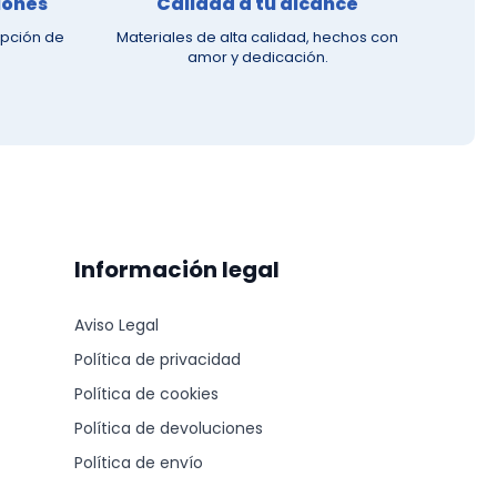
iones
Calidad a tu alcance
opción de
Materiales de alta calidad, hechos con
amor y dedicación.
Información legal
Aviso Legal
Política de privacidad
Política de cookies
Política de devoluciones
Política de envío