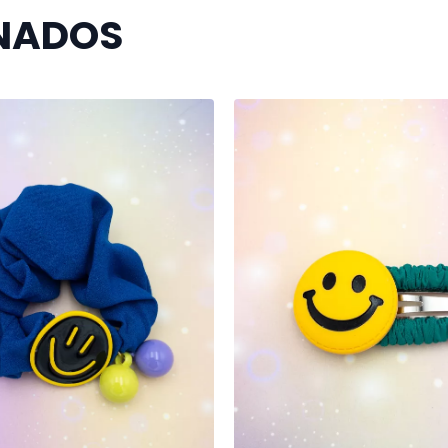
NADOS