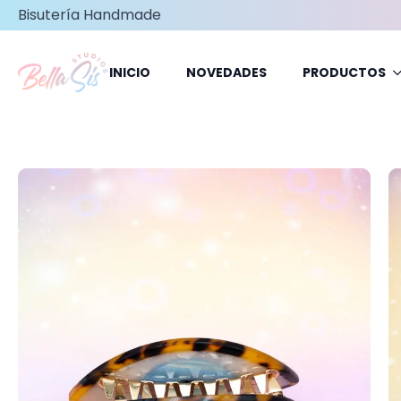
Bisutería Handmade
INICIO
NOVEDADES
PRODUCTOS